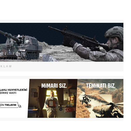
EKLAM