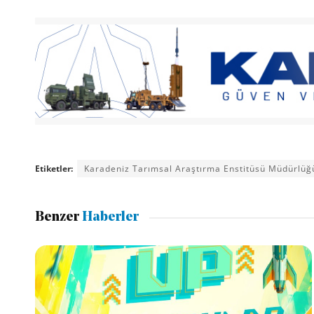
Etiketler:
Karadeniz Tarımsal Araştırma Enstitüsü Müdürlüğ
Benzer
Haberler