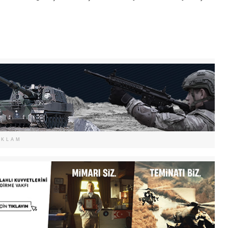
EKLAM