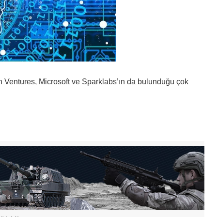
 Ventures, Microsoft ve Sparklabs’ın da bulunduğu çok