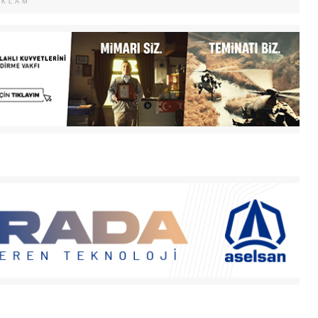
EKLAM