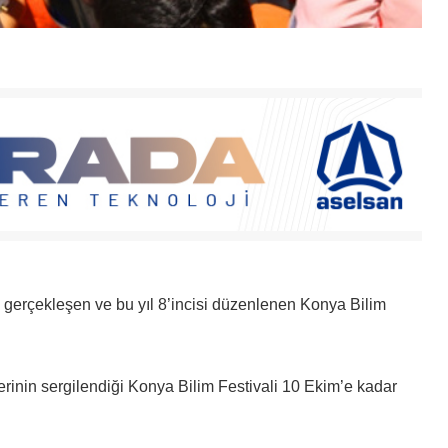
la gerçekleşen ve bu yıl 8’incisi düzenlenen Konya Bilim
rinin sergilendiği Konya Bilim Festivali 10 Ekim’e kadar