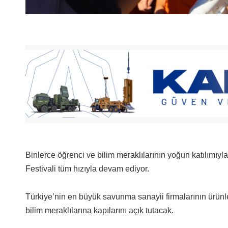
Binlerce öğrenci ve bilim meraklılarının yoğun katılımıy
Festivali tüm hızıyla devam ediyor.
Türkiye’nin en büyük savunma sanayii firmalarının ürünle
bilim meraklılarına kapılarını açık tutacak.