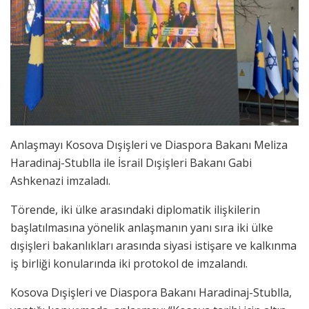
Anlaşmayı Kosova Dışişleri ve Diaspora Bakanı Meliza
Haradinaj-Stublla ile İsrail Dışişleri Bakanı Gabi
Ashkenazi imzaladı.
Törende, iki ülke arasındaki diplomatik ilişkilerin
başlatılmasına yönelik anlaşmanın yanı sıra iki ülke
dışişleri bakanlıkları arasında siyasi istişare ve kalkınma
iş birliği konularında iki protokol de imzalandı.
Kosova Dışişleri ve Diaspora Bakanı Haradinaj-Stublla,