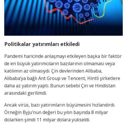
Politikalar yatırımları etkiledi
Pandemi haricinde anlaşmayı etkileyen başka bir faktör
de en büyük yatırımcıların bazılarının olmaması veya
katılımın az olmasıydı. Çin devlerinden Alibaba,
Alibaba’ya bağlı Ant Group ve Tencent, Hintli şirketlere
daha az yatırım yaptı. Bunun sebebi Çin ve Hindistan
arasındaki gerilimdi.
Ancak virüs, bazı yatırımların büyümesini hızlandırdı.
Örneğin Byju’nun değeri bu yılın başında 8 milyar
dolarken şimdi 11 milyar dolara yükseldi.