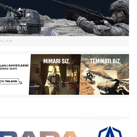
EKLAM