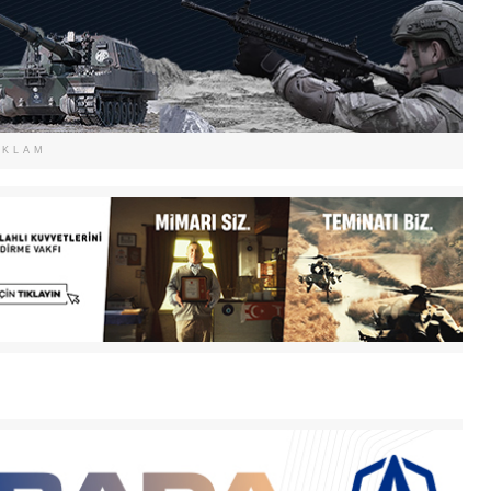
EKLAM