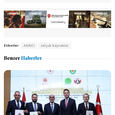
Etiketler:
AKINCI
selçuk bayraktar
Benzer
Haberler