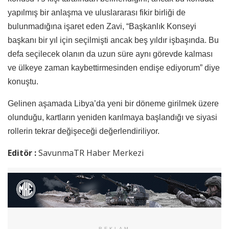
yapılmış bir anlaşma ve uluslararası fikir birliği de
bulunmadığına işaret eden Zavi, “Başkanlık Konseyi
başkanı bir yıl için seçilmişti ancak beş yıldır işbaşında. Bu
defa seçilecek olanın da uzun süre aynı görevde kalması
ve ülkeye zaman kaybettirmesinden endişe ediyorum” diye
konuştu.
Gelinen aşamada Libya’da yeni bir döneme girilmek üzere
olunduğu, kartların yeniden karılmaya başlandığı ve siyasi
rollerin tekrar değişeceği değerlendiriliyor.
Editör :
SavunmaTR Haber Merkezi
REKLAM