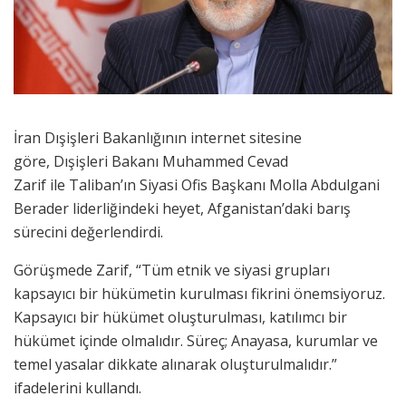
İran Dışişleri Bakanlığının internet sitesine
göre, Dışişleri Bakanı Muhammed Cevad
Zarif ile Taliban’ın Siyasi Ofis Başkanı Molla Abdulgani
Berader liderliğindeki heyet, Afganistan’daki barış
sürecini değerlendirdi.
Görüşmede Zarif, “Tüm etnik ve siyasi grupları
kapsayıcı bir hükümetin kurulması fikrini önemsiyoruz.
Kapsayıcı bir hükümet oluşturulması, katılımcı bir
hükümet içinde olmalıdır. Süreç; Anayasa, kurumlar ve
temel yasalar dikkate alınarak oluşturulmalıdır.”
ifadelerini kullandı.