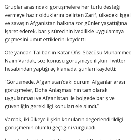
Gruplar arasındaki görüşmelere her türlü desteği
vermeye hazır olduklarını belirten Zarif, ülkedeki işgal
ve savaşın Afganistan halkına zor günler yaşattığına
işaret ederek, barış sürecinin ivedilikle uygulamaya
geçmesini umut ettiklerini kaydetti.
Öte yandan Taliban’ın Katar Ofisi Sözcüsü Muhammed
Naim Vardak, söz konusu görüşmeye ilişkin Twitter
hesabından yaptığı açıklamada, şunları kaydetti:
“Görüşmede, Afganistan’daki durum, Afganlar arası
görüşmeler, Doha Anlaşması’nın tam olarak
uygulanması ve Afganistan ile bölgede barış ve
güvenliğin gerekliliği konuları ele alındı.”
Vardak, iki ülkeye ilişkin konuların değerlendirildiği
görüşmenin olumlu geçtiğini vurguladı.