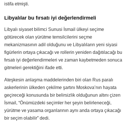
istifa etmişti.
Libyalılar bu fırsatı iyi değerlendirmeli
Libyalı siyaset bilimci Sunusi İsmail ülkeyi seçime
götürecek olan yürütme temsilcilerini seçme
mekanizmasının adil olduğunu ve Libyalıların yeni siyasi
figürlerin ortaya çıkacağı ve rollerin yeniden dağıtılacağı bu
fırsatı iyi değerlendirmeleri ve zaman kaybetmeden sonuca
gitmeleri gerektiğini ifade etti.
Ateşkesin anlaşma maddelerinden biri olan Rus paralı
askerlerinin ülkeden çekilme şartını Moskova’nın hayata
geçireceği konusunda bir belirsizlik olduğunun altını çizen
İsmail, “Önümüzdeki seçimler her şeyin belirleneceği,
yürütme ve yasama organlarının aynı anda ortaya çıkacağı
bir seçim olabilir” dedi.