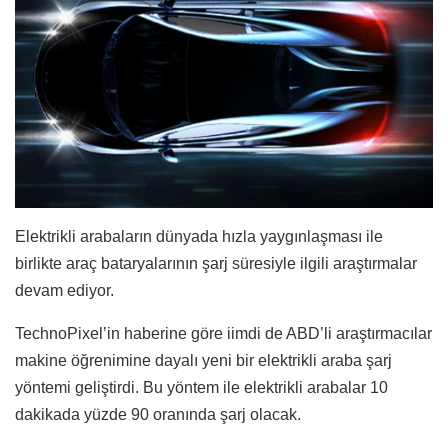
Elektrikli arabaların dünyada hızla yaygınlaşması ile
birlikte araç bataryalarının şarj süresiyle ilgili araştırmalar
devam ediyor.
TechnoPixel’in haberine göre iimdi de ABD’li araştırmacılar
makine öğrenimine dayalı yeni bir elektrikli araba şarj
yöntemi geliştirdi. Bu yöntem ile elektrikli arabalar 10
dakikada yüzde 90 oranında şarj olacak.