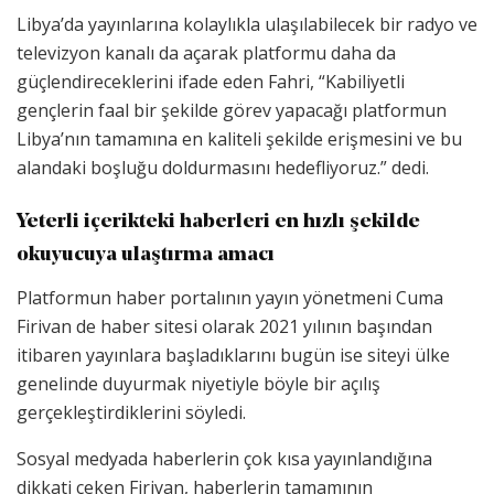
Libya’da yayınlarına kolaylıkla ulaşılabilecek bir radyo ve
televizyon kanalı da açarak platformu daha da
güçlendireceklerini ifade eden Fahri, “Kabiliyetli
gençlerin faal bir şekilde görev yapacağı platformun
Libya’nın tamamına en kaliteli şekilde erişmesini ve bu
alandaki boşluğu doldurmasını hedefliyoruz.” dedi.
Yeterli içerikteki haberleri en hızlı şekilde
okuyucuya ulaştırma amacı
Platformun haber portalının yayın yönetmeni Cuma
Firivan de haber sitesi olarak 2021 yılının başından
itibaren yayınlara başladıklarını bugün ise siteyi ülke
genelinde duyurmak niyetiyle böyle bir açılış
gerçekleştirdiklerini söyledi.
Sosyal medyada haberlerin çok kısa yayınlandığına
dikkati çeken Firivan, haberlerin tamamının