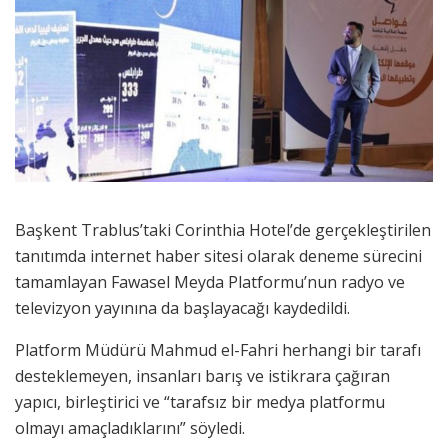
Başkent Trablus’taki Corinthia Hotel’de gerçekleştirilen
tanıtımda internet haber sitesi olarak deneme sürecini
tamamlayan Fawasel Meyda Platformu’nun radyo ve
televizyon yayınına da başlayacağı kaydedildi.
Platform Müdürü Mahmud el-Fahri herhangi bir tarafı
desteklemeyen, insanları barış ve istikrara çağıran
yapıcı, birleştirici ve “tarafsız bir medya platformu
olmayı amaçladıklarını” söyledi.