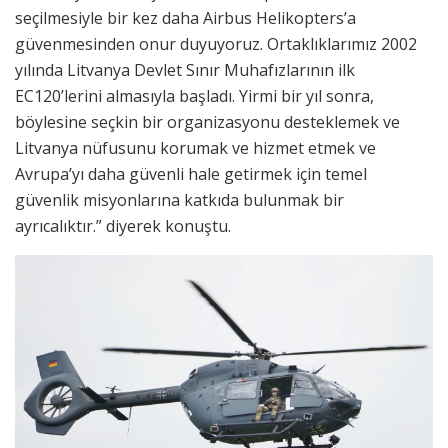
seçilmesiyle bir kez daha Airbus Helikopters’a
güvenmesinden onur duyuyoruz. Ortaklıklarımız 2002
yılında Litvanya Devlet Sınır Muhafızlarının ilk
EC120’lerini almasıyla başladı. Yirmi bir yıl sonra,
böylesine seçkin bir organizasyonu desteklemek ve
Litvanya nüfusunu korumak ve hizmet etmek ve
Avrupa’yı daha güvenli hale getirmek için temel
güvenlik misyonlarına katkıda bulunmak bir
ayrıcalıktır.” diyerek konuştu.