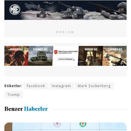
REKLAM
Etiketler:
facebook
Instagram
Mark Zuckerberg
Trump
Benzer
Haberler