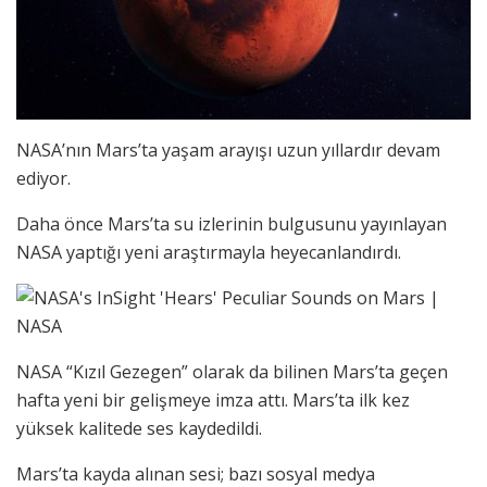
NASA’nın Mars’ta yaşam arayışı uzun yıllardır devam
ediyor.
Daha önce Mars’ta su izlerinin bulgusunu yayınlayan
NASA yaptığı yeni araştırmayla heyecanlandırdı.
NASA “Kızıl Gezegen” olarak da bilinen Mars’ta geçen
hafta yeni bir gelişmeye imza attı. Mars’ta ilk kez
yüksek kalitede ses kaydedildi.
Mars’ta kayda alınan sesi; bazı sosyal medya