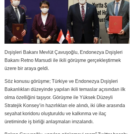
Dışişleri Bakanı Mevlüt Çavuşoğlu, Endonezya Dışişleri
Bakanı Retno Marsudi ile ikili görüşme gerçekleştirmek
üzere bir araya geldi.
Söz konusu görüşme; Türkiye ve Endonezya Dışişleri
Bakanlıkları düzeyinde yapılan ikili temaslar açısından ilk
olma özelliğini taşıyor. Görüşme ile Yüksek Düzeyli
Stratejik Konsey’in hazırlıkları ele alındı, iki ülke arasında
seyahat koridoru oluşturuldu ve kalkınma ve ilaç
üretiminde iş birliği anlaşmaları imzalandı.