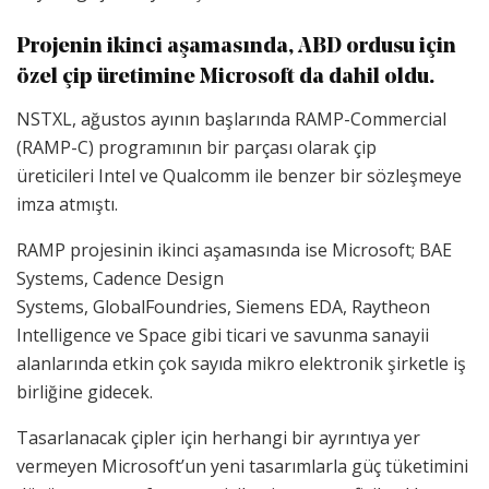
Projenin ikinci aşamasında, ABD ordusu için
özel çip üretimine Microsoft da dahil oldu.
NSTXL, ağustos ayının başlarında RAMP-Commercial
(RAMP-C) programının bir parçası olarak çip
üreticileri Intel ve Qualcomm ile benzer bir sözleşmeye
imza atmıştı.
RAMP projesinin ikinci aşamasında ise Microsoft; BAE
Systems, Cadence Design
Systems, GlobalFoundries, Siemens EDA, Raytheon
Intelligence ve Space gibi ticari ve savunma sanayii
alanlarında etkin çok sayıda mikro elektronik şirketle iş
birliğine gidecek.
Tasarlanacak çipler için herhangi bir ayrıntıya yer
vermeyen Microsoft’un yeni tasarımlarla güç tüketimini