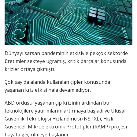
Dünyayı sarsan pandeminin etkisiyle pekçok sektörde
üretimler sekteye uğramış, kritik parçalar konusunda
krizler ortaya çıkmıştı.
Çok sayıda alanda kullanılan çipler konusunda
yaşanan kriz etkisi hala devam ediyor.
ABD ordusu, yaşanan çip krizinin ardından bu
teknolojilere yatırımlarını artırmaya başladı ve Ulusal
Güvenlik Teknolojisi Hızlandırıcısı (NSTXL), Hızlı
Güvenceli Mikroelektronik Prototipler (RAMP) projesi
hayata geçirilmeye başlandı.