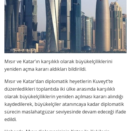
Mısır ve Katar’ın karşılıklı olarak büyükelçiliklerini
yeniden açma kararı aldıkları bildirildi.
Mısır ve Katar’dan diplomatik heyetlerin Kuveyt’te
düzenledikleri toplantıda iki ülke arasında karşılıklı
olarak büyükelçiliklerin yeniden açılması kararı alındığı
kaydedilerek, büyükelçiler atanıncaya kadar diplomatik
sürecin maslahatgüzar seviyesinde devam edeceği ifade
edildi.