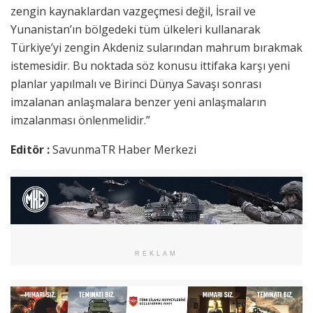
zengin kaynaklardan vazgeçmesi değil, İsrail ve
Yunanistan’ın bölgedeki tüm ülkeleri kullanarak
Türkiye’yi zengin Akdeniz sularından mahrum bırakmak
istemesidir. Bu noktada söz konusu ittifaka karşı yeni
planlar yapılmalı ve Birinci Dünya Savaşı sonrası
imzalanan anlaşmalara benzer yeni anlaşmaların
imzalanması önlenmelidir.”
Editör :
SavunmaTR Haber Merkezi
REKLAM