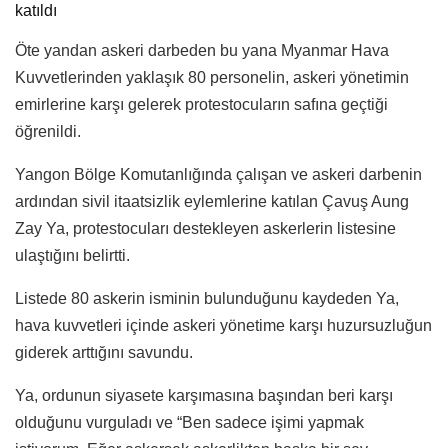
katıldı
Öte yandan askeri darbeden bu yana Myanmar Hava
Kuvvetlerinden yaklaşık 80 personelin, askeri yönetimin
emirlerine karşı gelerek protestocuların safına geçtiği
öğrenildi.
Yangon Bölge Komutanlığında çalışan ve askeri darbenin
ardından sivil itaatsizlik eylemlerine katılan Çavuş Aung
Zay Ya, protestocuları destekleyen askerlerin listesine
ulaştığını belirtti.
Listede 80 askerin isminin bulunduğunu kaydeden Ya,
hava kuvvetleri içinde askeri yönetime karşı huzursuzluğun
giderek arttığını savundu.
Ya, ordunun siyasete karşımasına başından beri karşı
olduğunu vurguladı ve “Ben sadece işimi yapmak