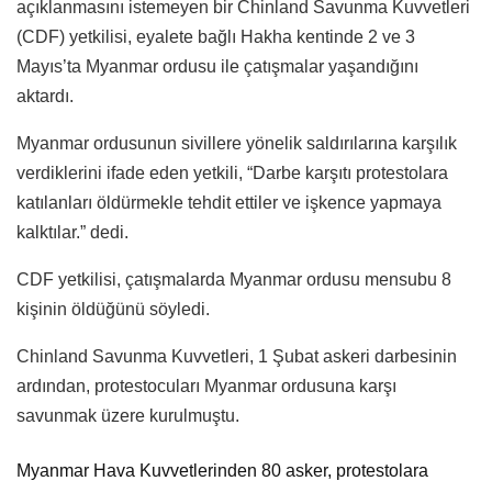
açıklanmasını istemeyen bir Chinland Savunma Kuvvetleri
(CDF) yetkilisi, eyalete bağlı Hakha kentinde 2 ve 3
Mayıs’ta Myanmar ordusu ile çatışmalar yaşandığını
aktardı.
Myanmar ordusunun sivillere yönelik saldırılarına karşılık
verdiklerini ifade eden yetkili, “Darbe karşıtı protestolara
katılanları öldürmekle tehdit ettiler ve işkence yapmaya
kalktılar.” dedi.
CDF yetkilisi, çatışmalarda Myanmar ordusu mensubu 8
kişinin öldüğünü söyledi.
Chinland Savunma Kuvvetleri, 1 Şubat askeri darbesinin
ardından, protestocuları Myanmar ordusuna karşı
savunmak üzere kurulmuştu.
Myanmar Hava Kuvvetlerinden 80 asker, protestolara