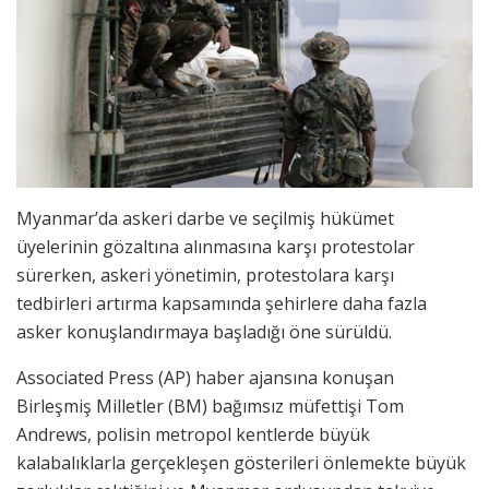
Myanmar’da askeri darbe ve seçilmiş hükümet
üyelerinin gözaltına alınmasına karşı protestolar
sürerken, askeri yönetimin, protestolara karşı
tedbirleri artırma kapsamında şehirlere daha fazla
asker konuşlandırmaya başladığı öne sürüldü.
Associated Press (AP) haber ajansına konuşan
Birleşmiş Milletler (BM) bağımsız müfettişi Tom
Andrews, polisin metropol kentlerde büyük
kalabalıklarla gerçekleşen gösterileri önlemekte büyük