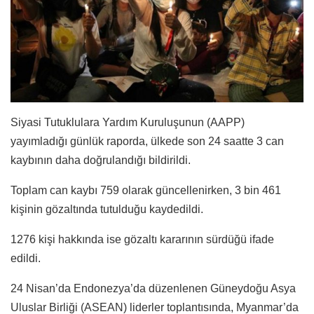
Siyasi Tutuklulara Yardım Kuruluşunun (AAPP)
yayımladığı günlük raporda, ülkede son 24 saatte 3 can
kaybının daha doğrulandığı bildirildi.
Toplam can kaybı 759 olarak güncellenirken, 3 bin 461
kişinin gözaltında tutulduğu kaydedildi.
1276 kişi hakkında ise gözaltı kararının sürdüğü ifade
edildi.
24 Nisan’da Endonezya’da düzenlenen Güneydoğu Asya
Uluslar Birliği (ASEAN) liderler toplantısında, Myanmar’da