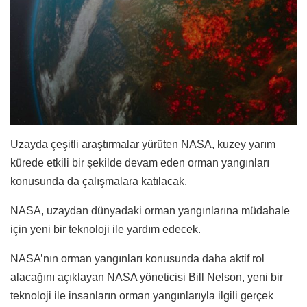
Uzayda çeşitli araştırmalar yürüten NASA, kuzey yarım
kürede etkili bir şekilde devam eden orman yangınları
konusunda da çalışmalara katılacak.
NASA, uzaydan dünyadaki orman yangınlarına müdahale
için yeni bir teknoloji ile yardım edecek.
N
ASA’nın orman yangınları konusunda daha aktif rol
alacağını açıklayan NASA yöneticisi Bill Nelson, yeni bir
teknoloji ile insanların orman yangınlarıyla ilgili gerçek