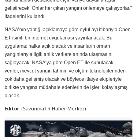
geliştirecek. Onlar her çıkan yangını önlemeye çalışıyorlar.”
ifadelerini kullandı.
NASA’nın yaptığı açıklamaya göre eylül ayı itibarıyla Open
ET isimli bir internet uygulaması yayınlanacak. Bu
uygulama; halka açık olacak ve insanların orman
yangınlarıyla ilgili anlık verilere anında ulaşmasını
sağlayacak. NASA’ya göre Open ET ile sunulacak
veriler, mevcut yangın tahmin ve ölçüm teknolojilerinden
çok daha gelişmiş olacak ve böylece itfaiye ekipleriyle
birlikte yangına müdahale edenlerin de işleri kolaylaşmış
olacak.
Editör :
SavunmaTR Haber Merkezi