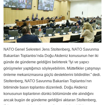
NATO Genel Sekreteri Jens Stoltenberg, NATO Savunma
Bakanları Toplantısı’nda Doğu Akdeniz konusunun her iki
günde de gündeme geldiğini belirterek “İyi ve yapıcı
görüşmeler yaptığımızı söyleyebilirim. Müttefikler çatışmayı
önleme mekanizmasına güçlü desteklerini bildirdiler.” dedi.
Stoltenberg, NATO Savunma Bakanları Toplantısı’nın
bitiminde basın toplantısı düzenledi. Doğu Akdeniz
konusunun toplantının dünkü bölümünde ele alındığını
ancak bugün de gündeme geldiğini aktaran Stoltenberg,