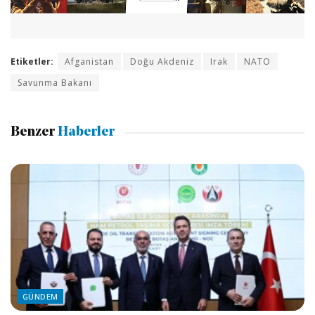
Etiketler:
Afganistan
Doğu Akdeniz
Irak
NATO
Savunma Bakanı
Benzer
Haberler
GÜNDEM