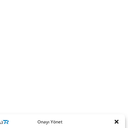
Onayı Yönet