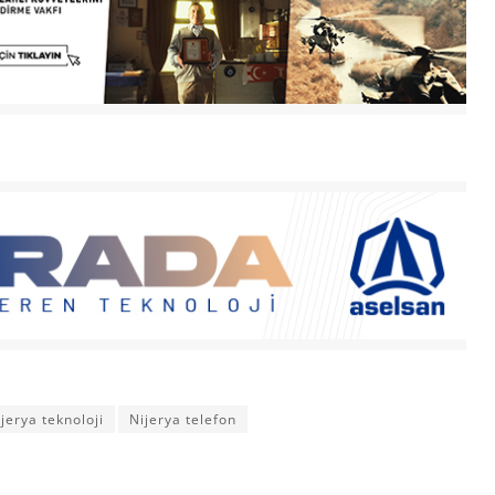
jerya teknoloji
Nijerya telefon