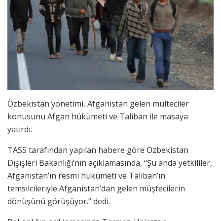
Özbekistan yönetimi, Afganistan gelen mülteciler
konusunu Afgan hükümeti ve Taliban ile masaya
yatırdı.
TASS tarafından yapılan habere göre Özbekistan
Dışışleri Bakanlığı’nın açıklamasında, “Şu anda yetkililer,
Afganistan’ın resmi hükümeti ve Taliban’ın
temsilcileriyle Afganistan’dan gelen müştecilerin
dönüşünü görüşüyor.” dedi.