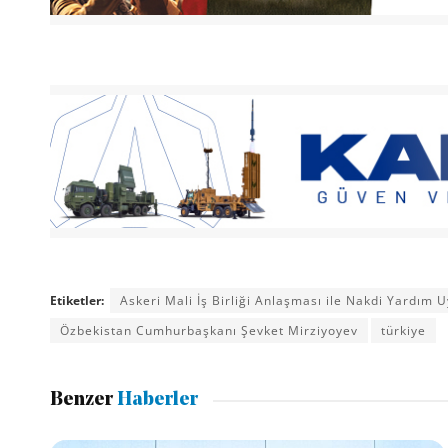
Etiketler:
Askeri Mali İş Birliği Anlaşması ile Nakdi Yardım
Özbekistan Cumhurbaşkanı Şevket Mirziyoyev
türkiye
Benzer
Haberler