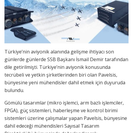
Türkiye’nin aviyonik alanında gelişme ihtiyacı son
günlerde günlerde SSB Başkanı İsmail Demir tarafından
dile getirilmişti. Türkiye’nin aviyonik konusunda
tecrübeli ve yetkin şirketlerinden biri olan Pavelsis,
bünyesine yeni mühendisler dahil etmek için duyuruda
bulundu.
Gömülü tasarımlar (mikro işlemci, arm bazlı işlemciler,
FPGA), güç sistemleri, haberleşme ve kontrol birimi
sistemleri üzerine çalışmalar yapan Pavelsis, bünyesine
dahil edeceği mühendisleri Sayısal Tasarım