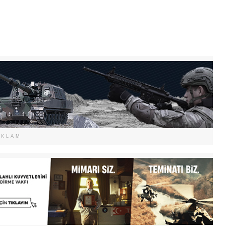
EKLAM