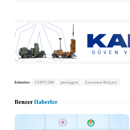
Etiketler:
CENTCOM
pentagon
Savunma Bütçesi
Benzer
Haberler