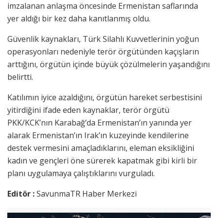
imzalanan anlaşma öncesinde Ermenistan saflarında
yer aldığı bir kez daha kanıtlanmış oldu.
Güvenlik kaynakları, Türk Silahlı Kuvvetlerinin yoğun
operasyonları nedeniyle terör örgütünden kaçışların
arttığını, örgütün içinde büyük çözülmelerin yaşandığını
belirtti.
Katılımın iyice azaldığını, örgütün hareket serbestisini
yitirdiğini ifade eden kaynaklar, terör örgütü
PKK/KCK’nın Karabağ’da Ermenistan’ın yanında yer
alarak Ermenistan’ın Irak’ın kuzeyinde kendilerine
destek vermesini amaçladıklarını, eleman eksikliğini
kadın ve gençleri öne sürerek kapatmak gibi kirli bir
planı uygulamaya çalıştıklarını vurguladı.
Editör :
SavunmaTR Haber Merkezi