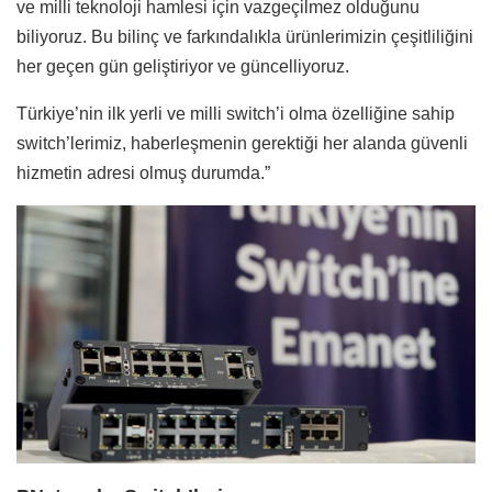
ve milli teknoloji hamlesi için vazgeçilmez olduğunu
biliyoruz. Bu bilinç ve farkındalıkla ürünlerimizin çeşitliliğini
her geçen gün geliştiriyor ve güncelliyoruz.
Türkiye’nin ilk yerli ve milli switch’i olma özelliğine sahip
switch’lerimiz, haberleşmenin gerektiği her alanda güvenli
hizmetin adresi olmuş durumda.”