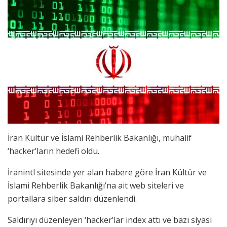
İran Kültür ve İslami Rehberlik Bakanlığı, muhalif
‘hacker’ların hedefi oldu.
İranintl sitesinde yer alan habere göre İran Kültür ve
İslami Rehberlik Bakanlığı’na ait web siteleri ve
portallara siber saldırı düzenlendi.
Saldırıyı düzenleyen ‘hacker’lar index attı ve bazı siyasi