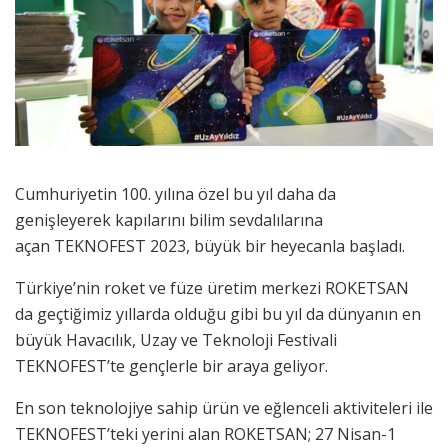
Cumhuriyetin 100. yılına özel bu yıl daha da
genişleyerek kapılarını bilim sevdalılarına
açan TEKNOFEST 2023, büyük bir heyecanla başladı.
Türkiye’nin roket ve füze üretim merkezi ROKETSAN
da geçtiğimiz yıllarda olduğu gibi bu yıl da dünyanın en
büyük Havacılık, Uzay ve Teknoloji Festivali
TEKNOFEST’te gençlerle bir araya geliyor.
En son teknolojiye sahip ürün ve eğlenceli aktiviteleri ile
TEKNOFEST’teki yerini alan ROKETSAN; 27 Nisan-1