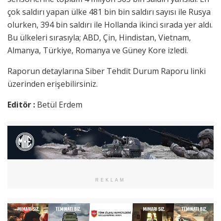
çok saldırı yapan ülke 481 bin bin saldırı sayısı ile Rusya
olurken, 394 bin saldırı ile Hollanda ikinci sırada yer aldı.
Bu ülkeleri sırasıyla; ABD, Çin, Hindistan, Vietnam,
Almanya, Türkiye, Romanya ve Güney Kore izledi.
Raporun detaylarına Siber Tehdit Durum Raporu linki
üzerinden erişebilirsiniz.
Editör :
Betül Erdem
REKLAM