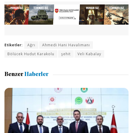
Etiketler:
Ağrı
Ahmedi Hani Havalimanı
Bölücek Hudut Karakolu
şehit
Veli Kabalay
Benzer
Haberler