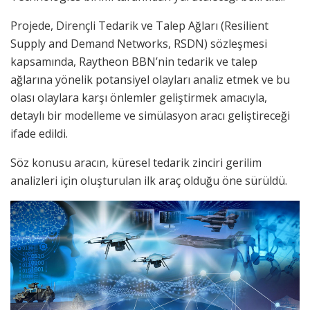
Projede, Dirençli Tedarik ve Talep Ağları (Resilient
Supply and Demand Networks, RSDN) sözleşmesi
kapsamında, Raytheon BBN’nin tedarik ve talep
ağlarına yönelik potansiyel olayları analiz etmek ve bu
olası olaylara karşı önlemler geliştirmek amacıyla,
detaylı bir modelleme ve simülasyon aracı geliştireceği
ifade edildi.
Söz konusu aracın, küresel tedarik zinciri gerilim
analizleri için oluşturulan ilk araç olduğu öne sürüldü.