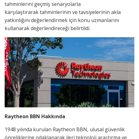
tahminlerini geçmiş senaryolarla
karşılaştırarak tahminlerinin ve tavsiyelerinin akla
yatkınlığını değerlendirmek için konu uzmanlarını
kullanarak değerlendireceği belirtildi.
Raytheon BBN Hakkında
1948 yılında kurulan Raytheon BBN, ulusal güvenlik
önceliklerine odaklanarak ileri teknoloji araştırma ve