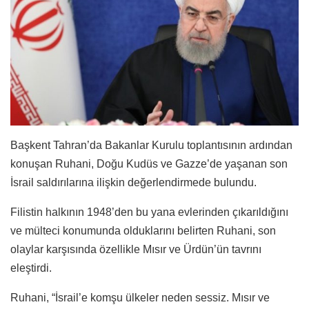
Başkent Tahran’da Bakanlar Kurulu toplantısının ardından
konuşan Ruhani, Doğu Kudüs ve Gazze’de yaşanan son
İsrail saldırılarına ilişkin değerlendirmede bulundu.
Filistin halkının 1948’den bu yana evlerinden çıkarıldığını
ve mülteci konumunda olduklarını belirten Ruhani, son
olaylar karşısında özellikle Mısır ve Ürdün’ün tavrını
eleştirdi.
Ruhani, “İsrail’e komşu ülkeler neden sessiz. Mısır ve