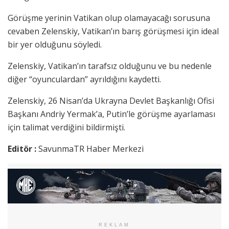
Görüşme yerinin Vatikan olup olamayacağı sorusuna
cevaben Zelenskiy, Vatikan’ın barış görüşmesi için ideal
bir yer olduğunu söyledi.
Zelenskiy, Vatikan’ın tarafsız olduğunu ve bu nedenle
diğer “oyunculardan” ayrıldığını kaydetti.
Zelenskiy, 26 Nisan’da Ukrayna Devlet Başkanlığı Ofisi
Başkanı Andriy Yermak’a, Putin’le görüşme ayarlaması
için talimat verdiğini bildirmişti.
Editör :
SavunmaTR Haber Merkezi
REKLAM