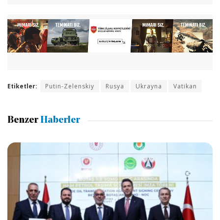
Etiketler:
Putin-Zelenskiy
Rusya
Ukrayna
Vatikan
Benzer
Haberler