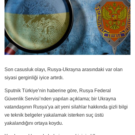
Son casusluk olayı, Rusya-Ukrayna arasındaki var olan
siyasi gerginliği iyice artırdı.
Sputnik Türkiye’nin haberine göre, Rusya Federal
Güvenlik Servisi’nden yapılan açıklama; bir Ukrayna
vatandaşının Rusya’ya ait yeni silahlar hakkında gizli bilgi
ve teknik belgeler yakalamak isterken suç üstü
yakalandığını ortaya koydu.