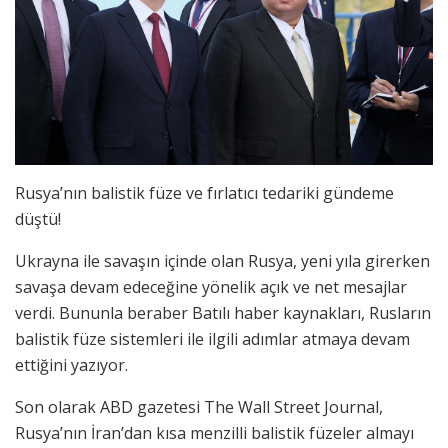
Rusya’nın balistik füze ve fırlatıcı tedariki gündeme
düştü!
Ukrayna ile savaşın içinde olan Rusya, yeni yıla girerken
savaşa devam edeceğine yönelik açık ve net mesajlar
verdi. Bununla beraber Batılı haber kaynakları, Rusların
balistik füze sistemleri ile ilgili adımlar atmaya devam
ettiğini yazıyor.
Son olarak ABD gazetesi The Wall Street Journal,
Rusya’nın İran’dan kısa menzilli balistik füzeler almayı