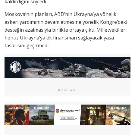
kaldırdığını söyledi.
Moskova’nın planları, ABD’nin Ukrayna’ya yönelik
askeri yardımının devam etmesine yönelik Kongre’deki
desteğin azalmasıyla birlikte ortaya çıktı. Milletvekilleri
henüz Ukrayna’ya ek finansman sağlayacak yasa
tasarısını geçirmedi.
REKLAM