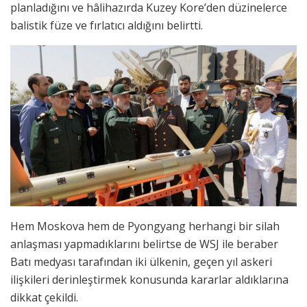
planladığını ve hâlihazırda Kuzey Kore’den düzinelerce
balistik füze ve fırlatıcı aldığını belirtti.
Hem Moskova hem de Pyongyang herhangi bir silah
anlaşması yapmadıklarını belirtse de WSJ ile beraber
Batı medyası tarafından iki ülkenin, geçen yıl askeri
ilişkileri derinleştirmek konusunda kararlar aldıklarına
dikkat çekildi.