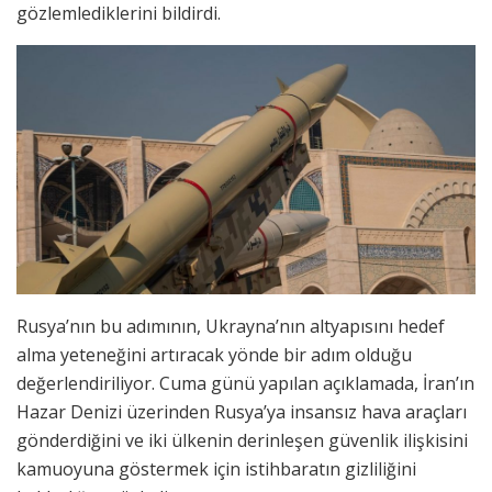
gözlemlediklerini bildirdi.
Rusya’nın bu adımının, Ukrayna’nın altyapısını hedef
alma yeteneğini artıracak yönde bir adım olduğu
değerlendiriliyor. Cuma günü yapılan açıklamada, İran’ın
Hazar Denizi üzerinden Rusya’ya insansız hava araçları
gönderdiğini ve iki ülkenin derinleşen güvenlik ilişkisini
kamuoyuna göstermek için istihbaratın gizliliğini