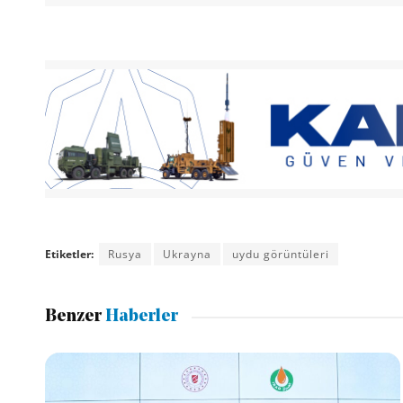
Etiketler:
Rusya
Ukrayna
uydu görüntüleri
Benzer
Haberler