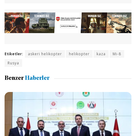
Etiketler:
askeri helikopter
helikopter
kaza
Mi-8
Rusya
Benzer
Haberler