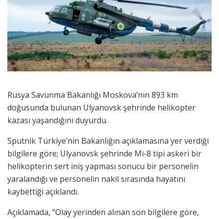
Rusya Savunma Bakanlığı Moskova’nın 893 km
doğusunda bulunan Ulyanovsk şehrinde helikopter
kazası yaşandığını duyurdu.
Sputnik Türkiye’nin Bakanlığın açıklamasına yer verdiği
bilgilere göre; Ulyanovsk şehrinde Mi-8 tipi askeri bir
helikopterin sert iniş yapması sonucu bir personelin
yaralandığı ve personelin nakil sırasında hayatını
kaybettiği açıklandı.
Açıklamada, “Olay yerinden alınan son bilgilere göre,