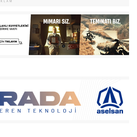
EKLAM