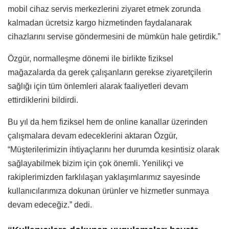
mobil cihaz servis merkezlerini ziyaret etmek zorunda
kalmadan ücretsiz kargo hizmetinden faydalanarak
cihazlarını servise göndermesini de mümkün hale getirdik.”
Özgür, normalleşme dönemi ile birlikte fiziksel
mağazalarda da gerek çalışanların gerekse ziyaretçilerin
sağlığı için tüm önlemleri alarak faaliyetleri devam
ettirdiklerini bildirdi.
Bu yıl da hem fiziksel hem de online kanallar üzerinden
çalışmalara devam edeceklerini aktaran Özgür,
“Müşterilerimizin ihtiyaçlarını her durumda kesintisiz olarak
sağlayabilmek bizim için çok önemli. Yenilikçi ve
rakiplerimizden farklılaşan yaklaşımlarımız sayesinde
kullanıcılarımıza dokunan ürünler ve hizmetler sunmaya
devam edeceğiz.” dedi.