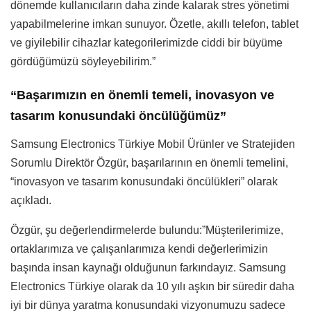
dönemde kullanıcıların daha zinde kalarak stres yönetimi
yapabilmelerine imkan sunuyor. Özetle, akıllı telefon, tablet
ve giyilebilir cihazlar kategorilerimizde ciddi bir büyüme
gördüğümüzü söyleyebilirim.”
“Başarımızın en önemli temeli, inovasyon ve
tasarım konusundaki öncülüğümüz”
Samsung Electronics Türkiye Mobil Ürünler ve Stratejiden
Sorumlu Direktör Özgür, başarılarının en önemli temelini,
“inovasyon ve tasarım konusundaki öncülükleri” olarak
açıkladı.
Özgür, şu değerlendirmelerde bulundu:”Müşterilerimize,
ortaklarımıza ve çalışanlarımıza kendi değerlerimizin
başında insan kaynağı olduğunun farkındayız. Samsung
Electronics Türkiye olarak da 10 yılı aşkın bir süredir daha
iyi bir dünya yaratma konusundaki vizyonumuzu sadece