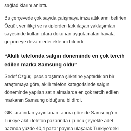
sağladıklarını anlattı.
Bu çerçevede çok sayıda çalışmaya imza attıklarını belirten
Özgür, yenilikçi ve rakiplerden farklılaşan yaklaşımları
sayesinde kullanıcılara dokunan uygulamaları hayata
geçirmeye devam edeceklerini bildirdi.
“Akıllı telefonda salgın döneminde en çok tercih
edilen marka Samsung oldu”
Sedef Özgür, Ipsos araştırma şirketine yaptırdıkları bir
araştırmaya göre, akıllı telefon kategorisinde salgın
döneminde yapılan satın almalarda en çok tercih edilen
markanın Samsung olduğunu bildirdi.
GfK tarafından yayınlanan rapora göre de Samsung’un,
Türkiye akıllı telefon pazarında üçüncü çeyrekte adet
bazında yüzde 40,4 pazar payına ulaşarak Türkiye’deki