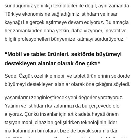
sunduğumuz yenilikçi teknolojiler ile değil, aynı zamanda
Türkiye ekonomisine sağladığımız istihdam ve insan
kaynağı ile gerçekleştirmeye devam ediyoruz. Bu amaçla
her zamankinden daha yetkin, daha vizyoner, inovatif ve
bilgili profesyonelleri bünyemize katmayı sürdürüyoruz. “
“Mobil ve tablet ürünleri, sektörde büyümeyi
destekleyen alanlar olarak öne çıktı”
Sedef Özgür, özellikle mobil ve tablet ürünlerinin sektörde
büyümeyi destekleyen alanlar olarak öne çıktığını söyledi.
yaşamlarını zenginleştirecek yeni değerler yaratıyoruz.
Yatırım ve istihdam kararlarımızı da bu çerçevede ele
alıyoruz. Çünkü insanlar için artık adeta hayati önem
taşıyan mobil cihazları geliştirirken teknolojinin lider
markalarından biri olarak bize de büyük sorumluklar