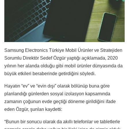
Samsung Electronics Türkiye Mobil Ürünler ve Stratejiden
Sorumlu Direktör Sedef Özgür yaptığı açıklamada, 2020
yılının her alanda olduğu gibi mobil ürünler dünyasında da
büyük etkileri beraberinde getirdiğini söyledi.
Hayatın “ev” ve “evin dışı” olarak bölünüp buna göre
planlandığı günlerden sosyal izolasyon kapsamında
zamanın çoğunun evde geçtiği döneme girildiğini ifade
eden Özgür, şunları kaydetti:
“Bunun bir sonucu olarak da akıllı telefonlar ve tabletlerle