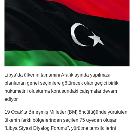
Libya’da ülkenin tamamını Aralık ayında yapılması
planlanan genel seçimlere götürecek olan geçici birlik
hükümetini oluşturma konusundaki çalışmalar devam
ediyor.
19 Ocak’ta Birleşmiş Milletler (BM) öncülüğünde yürütülen,
ülkenin farklı bölgelerinden seçilen 75 üyeden oluşan
“Libya Siyasi Diyalog Forumu”, yürütme temsilcilerini