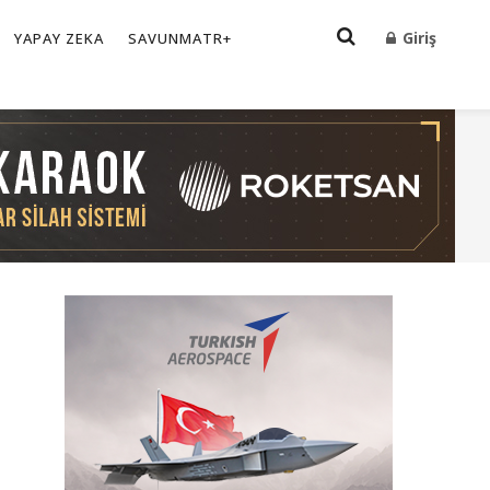
Giriş
YAPAY ZEKA
SAVUNMATR+