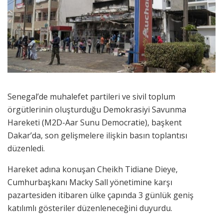
Senegal’de muhalefet partileri ve sivil toplum
örgütlerinin oluşturduğu Demokrasiyi Savunma
Hareketi (M2D-Aar Sunu Democratie), başkent
Dakar’da, son gelişmelere ilişkin basın toplantısı
düzenledi.
Hareket adına konuşan Cheikh Tidiane Dieye,
Cumhurbaşkanı Macky Sall yönetimine karşı
pazartesiden itibaren ülke çapında 3 günlük geniş
katılımlı gösteriler düzenleneceğini duyurdu.