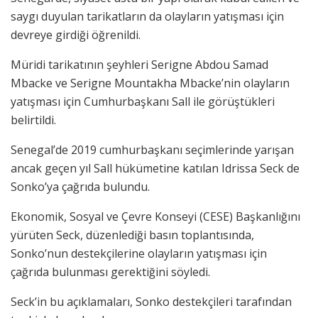
saygı duyulan tarikatların da olayların yatışması için
devreye girdiği öğrenildi.
Müridi tarikatının şeyhleri Serigne Abdou Samad
Mbacke ve Serigne Mountakha Mbacke’nin olayların
yatışması için Cumhurbaşkanı Sall ile görüştükleri
belirtildi.
Senegal’de 2019 cumhurbaşkanı seçimlerinde yarışan
ancak geçen yıl Sall hükümetine katılan Idrissa Seck de
Sonko’ya çağrıda bulundu.
Ekonomik, Sosyal ve Çevre Konseyi (CESE) Başkanlığını
yürüten Seck, düzenlediği basın toplantısında,
Sonko’nun destekçilerine olayların yatışması için
çağrıda bulunması gerektiğini söyledi.
Seck’in bu açıklamaları, Sonko destekçileri tarafından