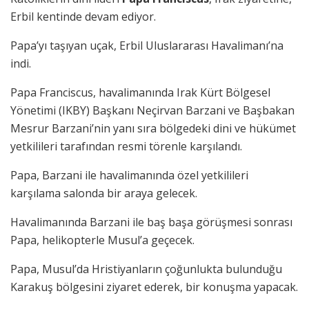
Erbil kentinde devam ediyor.
Papa’yı taşıyan uçak, Erbil Uluslararası Havalimanı’na
indi.
Papa Franciscus, havalimanında Irak Kürt Bölgesel
Yönetimi (IKBY) Başkanı Neçirvan Barzani ve Başbakan
Mesrur Barzani’nin yanı sıra bölgedeki dini ve hükümet
yetkilileri tarafından resmi törenle karşılandı.
Papa, Barzani ile havalimanında özel yetkilileri
karşılama salonda bir araya gelecek.
Havalimanında Barzani ile baş başa görüşmesi sonrası
Papa, helikopterle Musul’a geçecek.
Papa, Musul’da Hristiyanların çoğunlukta bulunduğu
Karakuş bölgesini ziyaret ederek, bir konuşma yapacak.