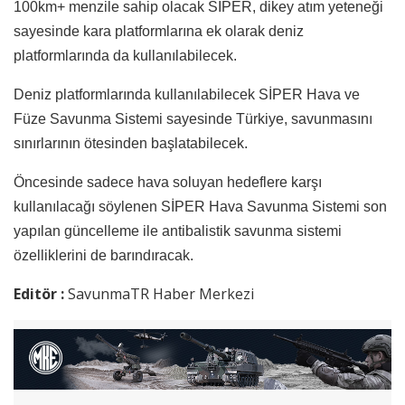
100km+ menzile sahip olacak SİPER, dikey atım yeteneği
sayesinde kara platformlarına ek olarak deniz
platformlarında da kullanılabilecek.
Deniz platformlarında kullanılabilecek SİPER Hava ve
Füze Savunma Sistemi sayesinde Türkiye, savunmasını
sınırlarının ötesinden başlatabilecek.
Öncesinde sadece hava soluyan hedeflere karşı
kullanılacağı söylenen SİPER Hava Savunma Sistemi son
yapılan güncelleme ile antibalistik savunma sistemi
özelliklerini de barındıracak.
Editör :
SavunmaTR Haber Merkezi