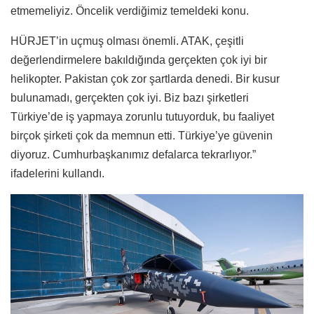
etmemeliyiz. Öncelik verdiğimiz temeldeki konu.
HÜRJET’in uçmuş olması önemli. ATAK, çeşitli
değerlendirmelere bakıldığında gerçekten çok iyi bir
helikopter. Pakistan çok zor şartlarda denedi. Bir kusur
bulunamadı, gerçekten çok iyi. Biz bazı şirketleri
Türkiye’de iş yapmaya zorunlu tutuyorduk, bu faaliyet
birçok şirketi çok da memnun etti. Türkiye’ye güvenin
diyoruz. Cumhurbaşkanımız defalarca tekrarlıyor.”
ifadelerini kullandı.