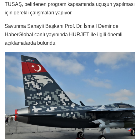
TUSAŞ, belirlenen program kapsamında uçuşun yapılması
için gerekli çalışmaları yapıyor.
Savunma Sanayii Başkanı Prof. Dr. İsmail Demir de
HaberGlobal canlı yayınında HÜRJET ile ilgili önemli
açıklamalarda bulundu.