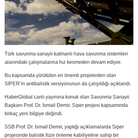
Türk savunma sanayii katmanlı hava savunma sistemleri
alanındaki çalışmalarına hız kesmeden devam ediyor.
Bu kapsamda yürütülen en önemli projelerden olan
SİPER’in antibalistik versiyonunun da çalışıldığı açıklandı.
HaberGlobal canlı yayınına konuk olan Savunma Sanayii
Başkanı Prof. Dr. İsmail Demir, Siper projesi kapsamında
birkaç yeni bilgiye değindi.
SSB Prof. Dr. İsmail Demir, yaptığı açıklamalarda Siper
projesinde balistik füze önleme kabiliyetine sahip bir