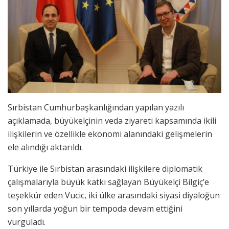
Sırbistan Cumhurbaşkanlığından yapılan yazılı
açıklamada, büyükelçinin veda ziyareti kapsamında ikili
ilişkilerin ve özellikle ekonomi alanındaki gelişmelerin
ele alındığı aktarıldı.
Türkiye ile Sırbistan arasındaki ilişkilere diplomatik
çalışmalarıyla büyük katkı sağlayan Büyükelçi Bilgiç’e
teşekkür eden Vucic, iki ülke arasındaki siyasi diyaloğun
son yıllarda yoğun bir tempoda devam ettiğini
vurguladı.