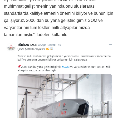
mühimmat geliştirmenin yanında onu uluslararası
standartlarda kalifiye etmenin önemini biliyor ve bunun için
çalışıyoruz. 2006’dan bu yana geliştirdiğimiz SOM ve
varyantlarının tüm testleri milli altyapılarımızda
tamamlanmıştır.” ifadeleri kullanıldı.