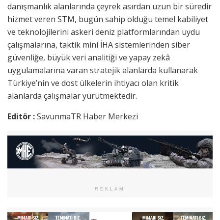
danışmanlık alanlarında çeyrek asırdan uzun bir süredir
hizmet veren STM, bugün sahip olduğu temel kabiliyet
ve teknolojilerini askeri deniz platformlarından uydu
çalışmalarına, taktik mini İHA sistemlerinden siber
güvenliğe, büyük veri analitiği ve yapay zekâ
uygulamalarına varan stratejik alanlarda kullanarak
Türkiye’nin ve dost ülkelerin ihtiyacı olan kritik
alanlarda çalışmalar yürütmektedir.
Editör :
SavunmaTR Haber Merkezi
REKLAM