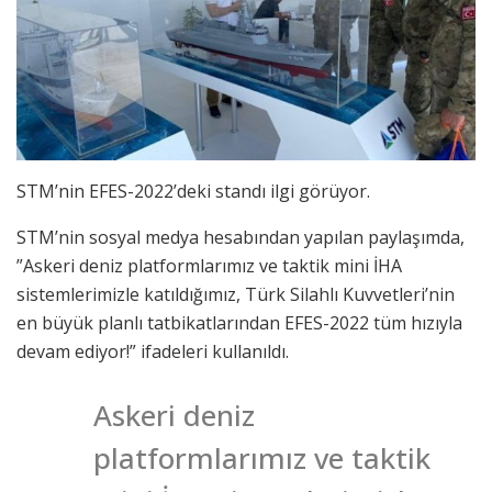
STM’nin EFES-2022’deki standı ilgi görüyor.
STM’nin sosyal medya hesabından yapılan paylaşımda,
”Askeri deniz platformlarımız ve taktik mini İHA
sistemlerimizle katıldığımız, Türk Silahlı Kuvvetleri’nin
en büyük planlı tatbikatlarından EFES-2022 tüm hızıyla
devam ediyor!” ifadeleri kullanıldı.
Askeri deniz
platformlarımız ve taktik