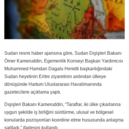
Sudan resmi haber ajansına göre, Sudan Dışişleri Bakanı
Ömer Kameruddin, Egemenlik Konseyi Başkan Yardımcısı
Muhammed Hamdan Dagalu Hımidti başkanlığındaki
Sudan heyetinin Eritre ziyaretinin ardından ülkeye
dönüşünde Hartum Uluslararası Havalimanında
gazetecilere açıklama yaptı.
Dışişleri Bakanı Kameruddin, “Taraflar, iki ülke çıkarlarına
uygun şekilde iş birliğini sürdürme, ulusal ve bölgesel
konularda pozisyonları koordine etme hususunda anlaşma
sağladı.” ifadesini kullandı.